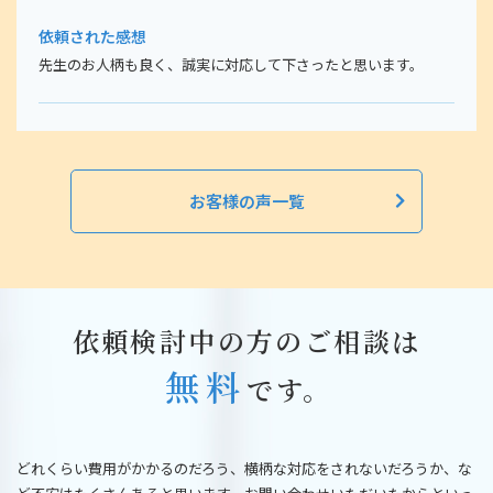
依頼された感想
先生のお人柄も良く、誠実に対応して下さったと思います。
お客様の声一覧
依頼検討中の方のご相談は
無料
です。
どれくらい費用がかかるのだろう、横柄な対応をされないだろうか、な