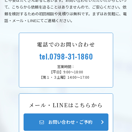
ど不安はたくさんあると思います。お問い合わせいただいたからといっ
て、こちらから依頼を迫ることはありませんので、ご安心ください。依
頼を検討するための初回相談や見積りは無料です。まずはお気軽に、電
話・メール・LINEにてご連絡ください。
電話でのお問い合わせ
tel.0798-31-1860
営業時間：
【平日】9:00～18:00
【第１・３土曜】14:00～17:00
メール・LINEはこちらから
お問い合わせ・ご予約