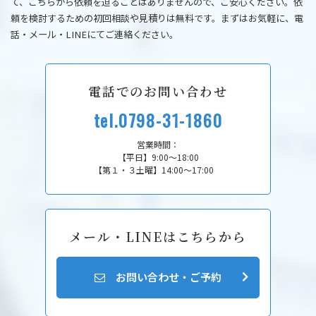
て、こちらから依頼を迫ることはありませんので、ご安心ください。依
頼を検討するための初回相談や見積りは無料です。まずはお気軽に、電
話・メール・LINEにてご連絡ください。
電話でのお問い合わせ
tel.0798-31-1860
営業時間：
【平日】9:00～18:00
【第１・３土曜】14:00～17:00
メール・LINEはこちらから
お問い合わせ・ご予約