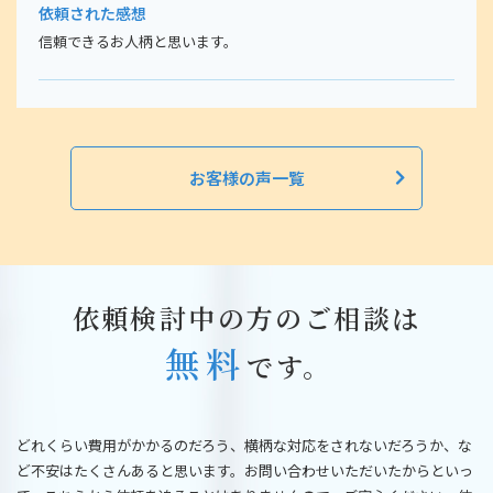
依頼された感想
信頼できるお人柄と思います。
お客様の声一覧
依頼検討中の方のご相談は
無料
です。
どれくらい費用がかかるのだろう、横柄な対応をされないだろうか、な
ど不安はたくさんあると思います。お問い合わせいただいたからといっ