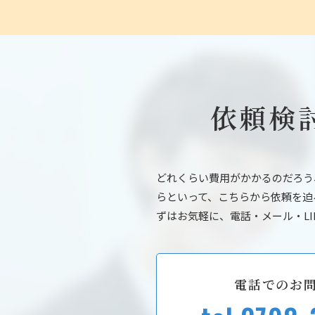
依頼検
どれくらい費用がかかるのだろう
らといって、こちらから依頼を迫
ずはお気軽に、電話・メール・LI
電話でのお