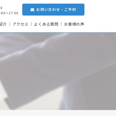
00
お問い合わせ・ご予約
0～17:00
紹介
アクセス
よくある質問
お客様の声