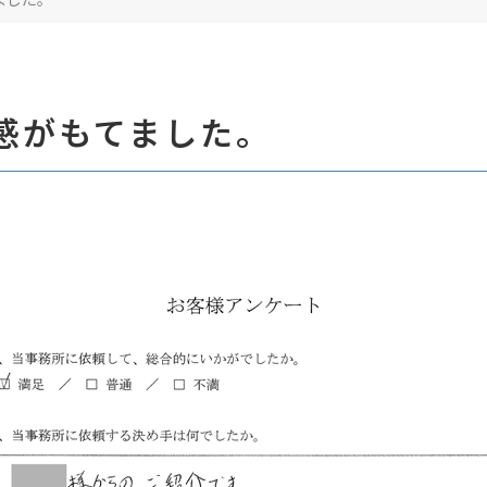
感がもてました。