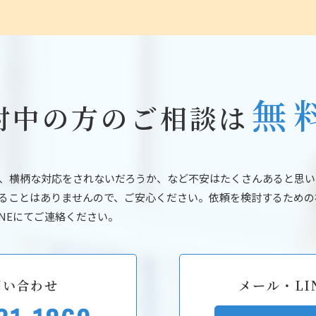
無
討中の方のご相談は
、横柄な対応をされないだろうか、など不安はたくさんあると思い
ることはありませんので、ご安心ください。依頼を検討するための
NEにてご連絡ください。
問い合わせ
メール・LI