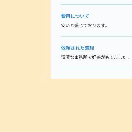
費用について
安いと感じております。
依頼された感想
清潔な事務所で好感がもてました。