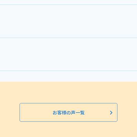
お客様の声一覧