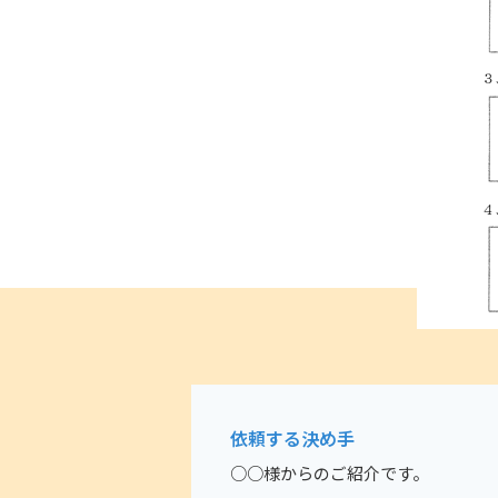
依頼する決め手
○○様からのご紹介です。