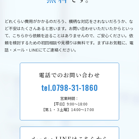
どれくらい費用がかかるのだろう、横柄な対応をされないだろうか、な
ど不安はたくさんあると思います。お問い合わせいただいたからといっ
て、こちらから依頼を迫ることはありませんので、ご安心ください。依
頼を検討するための初回相談や見積りは無料です。まずはお気軽に、電
話・メール・LINEにてご連絡ください。
電話でのお問い合わせ
tel.0798-31-1860
営業時間：
【平日】9:00～18:00
【第１・３土曜】14:00～17:00
メール・LINEはこちらから