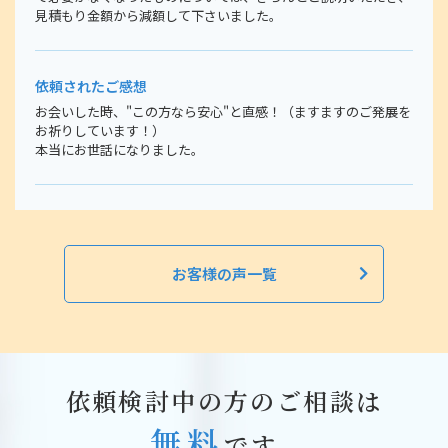
見積もり金額から減額して下さいました。
依頼されたご感想
お会いした時、"この方なら安心"と直感！（ますますのご発展を
お祈りしています！）
本当にお世話になりました。
お客様の声一覧
依頼検討中の方のご相談は
無料
です。