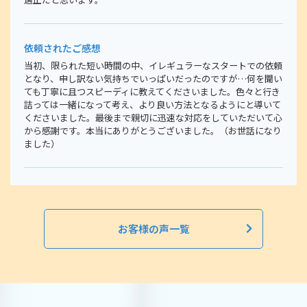
依頼されたご感想
当初、限られた短い時間の中、イレギュラーなスタートでの依頼
となり、申し訳ない気持ちでいっぱいだったのですが…何を聞い
ても丁寧に且つスピーディに教えてくださいました。色々と行き
詰っては一緒になって考え、より良い方法となるようにと導いて
くださいました。最後まで親切に迅速な対応をしていただいて心
から感謝です。本当にありがとうございました。（お世話になり
ました）
お客様の声一覧