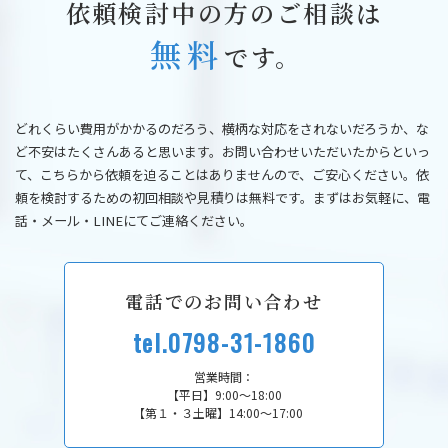
依頼検討中の方のご相談は
無料
です。
どれくらい費用がかかるのだろう、横柄な対応をされないだろうか、な
ど不安はたくさんあると思います。お問い合わせいただいたからといっ
て、こちらから依頼を迫ることはありませんので、ご安心ください。依
頼を検討するための初回相談や見積りは無料です。まずはお気軽に、電
話・メール・LINEにてご連絡ください。
電話でのお問い合わせ
tel.0798-31-1860
営業時間：
【平日】9:00～18:00
【第１・３土曜】14:00～17:00