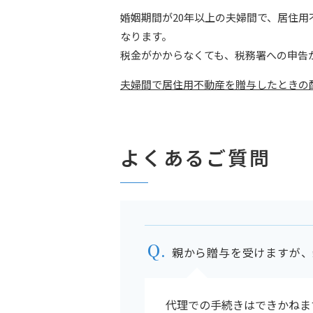
婚姻期間が20年以上の夫婦間で、居住用
なります。
税金がかからなくても、税務署への申告
夫婦間で居住用不動産を贈与したときの
よくあるご質問
親から贈与を受けますが、
代理での手続きはできかねま