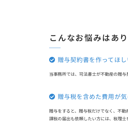
こんなお悩みはあ
贈与契約書を作ってほし
当事務所では、司法書士が不動産の贈与
贈与税を含めた費用が気
贈与をすると、贈与税だけでなく、不動
課税の届出も依頼したい方には、税理士