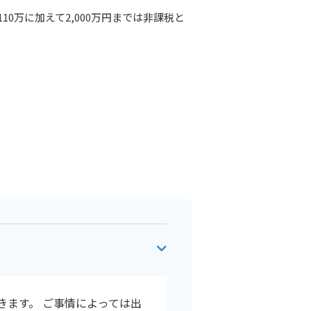
0万に加えて2,000万円までは非課税と
きます。 ご事情によっては出