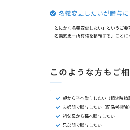
名義変更したいが贈与に
「とにかく名義変更したい」というご要
「名義変更＝所有権を移転する」ことに
このような方もご
親から子へ贈与したい（相続時精
夫婦間で贈与したい（配偶者控除
祖父母から孫へ贈与したい
兄弟間で贈与したい