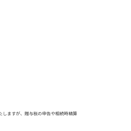
たしますが、贈与税の申告や相続時精算