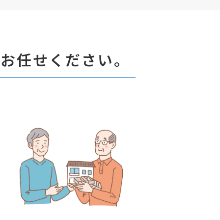
にお任せください。