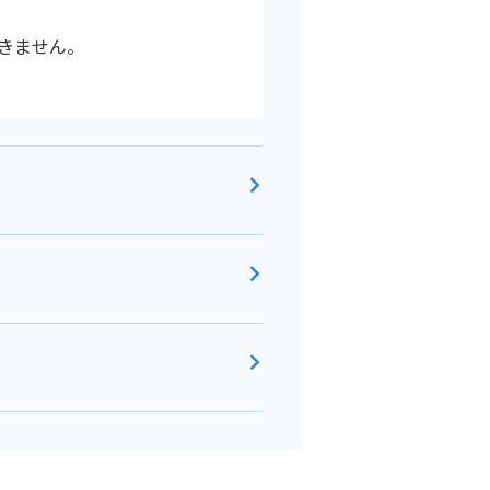
きません。