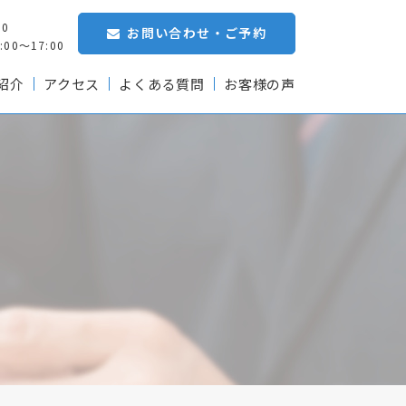
00
お問い合わせ・ご予約
0～17:00
紹介
アクセス
よくある質問
お客様の声