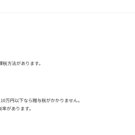
課税方法があります。
10万円以下なら贈与税がかかりません。
税率があります。