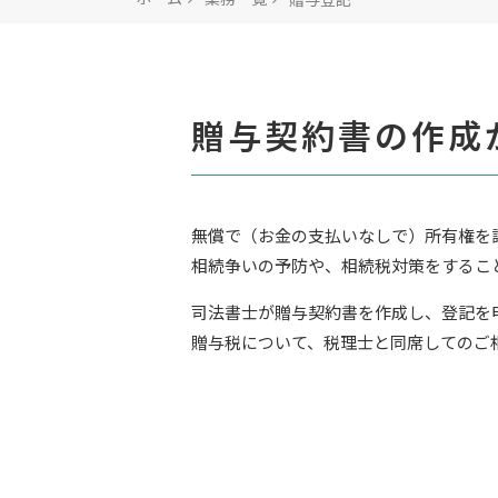
贈与契約書の作成
無償で（お金の支払いなしで）所有権を
相続争いの予防や、相続税対策をするこ
司法書士が贈与契約書を作成し、登記を
贈与税について、税理士と同席してのご