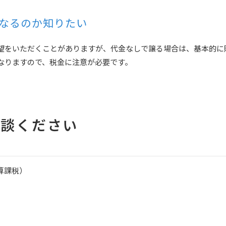
なるのか知りたい
望をいただくことがありますが、代金なしで譲る場合は、基本的に
なりますので、税金に注意が必要です。
相談ください
算課税）
）