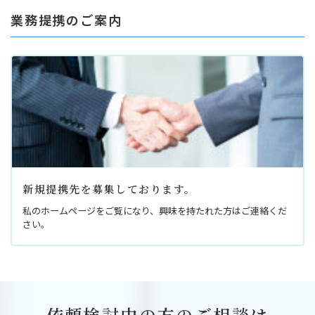
業務提携のご案内
新規提携先を募集しております。
私のホームページをご覧になり、興味を持たれた方はご連絡くだ
さい。
依頼検討中の方のご相談は