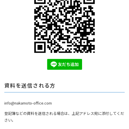
資料を送信される方
info@nakamoto-office.com
登記簿などの資料を送信される場合は、上記アドレス宛に添付してくだ
さい。