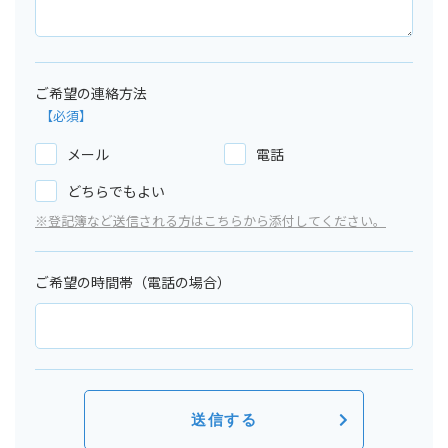
ご希望の連絡方法
メール
電話
どちらでもよい
※登記簿など送信される方はこちらから添付してください。
ご希望の時間帯（電話の場合）