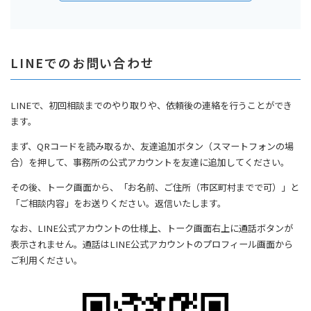
LINEでのお問い合わせ
LINEで、初回相談までのやり取りや、依頼後の連絡を行うことができ
ます。
まず、QRコードを読み取るか、友達追加ボタン（スマートフォンの場
合）を押して、事務所の公式アカウントを友達に追加してください。
その後、トーク画面から、「お名前、ご住所（市区町村までで可）」と
「ご相談内容」をお送りください。返信いたします。
なお、LINE公式アカウントの仕様上、トーク画面右上に通話ボタンが
表示されません。通話はLINE公式アカウントのプロフィール画面から
ご利用ください。