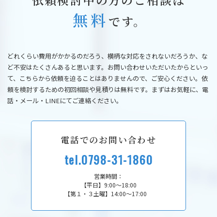
無料
です。
どれくらい費用がかかるのだろう、横柄な対応をされないだろうか、な
ど不安はたくさんあると思います。お問い合わせいただいたからといっ
て、こちらから依頼を迫ることはありませんので、ご安心ください。依
頼を検討するための初回相談や見積りは無料です。まずはお気軽に、電
話・メール・LINEにてご連絡ください。
電話でのお問い合わせ
tel.0798-31-1860
営業時間：
【平日】9:00～18:00
【第１・３土曜】14:00～17:00