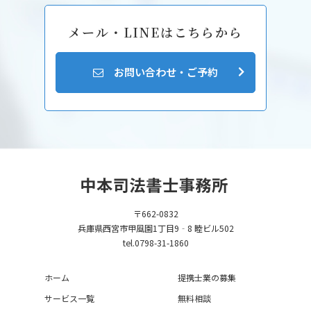
メール・LINEはこちらから
お問い合わせ・ご予約
〒662-0832
兵庫県西宮市甲風園1丁目9‐8 睦ビル502
tel.0798-31-1860
ホーム
提携士業の募集
サービス一覧
無料相談