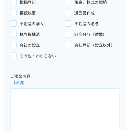
相続登記
預金、株式の相続
相続放棄
遺言書作成
不動産の購入
不動産の贈与
抵当権抹消
財産分与（離婚）
会社の設立
会社登記（設立以外）
その他・わからない
ご相談内容